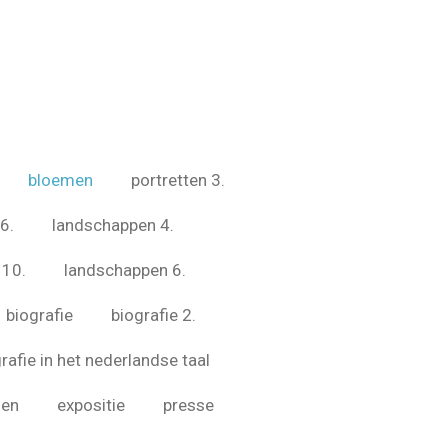
bloemen
portretten 3.
6.
landschappen 4.
 10.
landschappen 6.
biografie
biografie 2.
rafie in het nederlandse taal
zen
expositie
presse